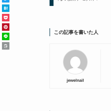
この記事を書いた人
jewelnail