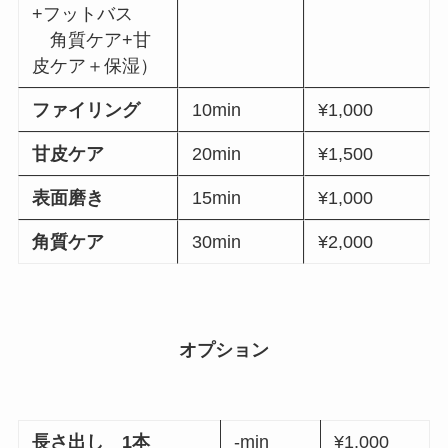
+フットバス
角質ケア+甘
皮ケア＋保湿）
ファイリング
10min
¥1,000
甘皮ケア
20min
¥1,500
表面磨き
15min
¥1,000
角質ケア
30min
¥2,000
オプション
長さ出し 1本
-min
¥1,000