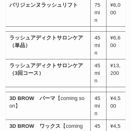
パリジェンヌラッシュリフト
75
¥6,0
mi
00
n
ラッシュアディクトサロンケア
45
¥6,6
（単品）
mi
00
n
ラッシュアディクトサロンケア
45
¥13,
（3回コース）
mi
200
n
3D BROW パーマ
【coming so
45
¥4,5
on】
mi
00
n
3D BROW ワックス
【coming
45
¥4,5