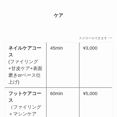
ケア
スクロールできます
ネイルケアコー
45min
¥3,000
ス
(ファイリング
+甘皮ケア+表面
磨きorベース仕
上げ)
フットケアコー
60min
¥5,000
ス
（ファイリング
＋マシンケア