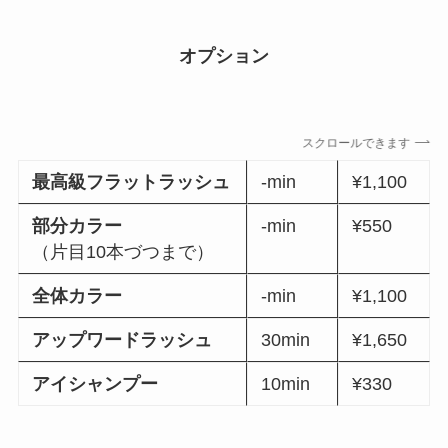
オプション
スクロールできます
最高級フラットラッシュ
-min
¥1,100
部分カラー
-min
¥550
（片目10本づつまで）
全体カラー
-min
¥1,100
アップワードラッシュ
30min
¥1,650
アイシャンプー
10min
¥330