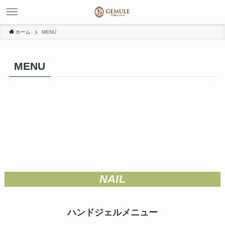
ホーム
MENU
MENU
NAIL
ハンドジェルメニュー