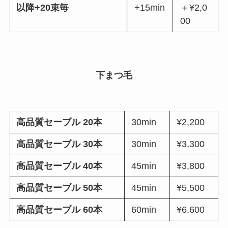
以降+20束毎
+15min
＋¥2,0
00
下まつ毛
高品質セーブル 20本
30min
¥2,200
高品質セーブル 30本
30min
¥3,300
高品質セーブル 40本
45min
¥3,800
高品質セーブル 50本
45min
¥5,500
高品質セーブル 60本
60min
¥6,600