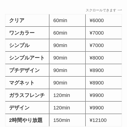
スクロールできます
クリア
60min
¥6000
ワンカラー
60min
¥7000
シンプル
90min
¥7000
シンプルアート
90min
¥8000
プチデザイン
90min
¥8900
マグネット
90min
¥8900
ガラスフレンチ
120min
¥9900
デザイン
120min
¥9900
2時間やり放題
150min
¥12100