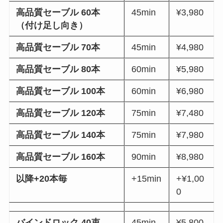
高品質セーブル 60本
45min
¥3,980
（付け足し向き）
高品質セーブル 70本
45min
¥4,980
高品質セーブル 80本
60min
¥5,980
高品質セーブル 100本
60min
¥6,980
高品質セーブル 120本
75min
¥7,480
高品質セーブル 140本
75min
¥7,980
高品質セーブル 160本
90min
¥8,980
以降+20本毎
+15min
+¥1,00
0
バインドロック 40束
45min
¥5,800