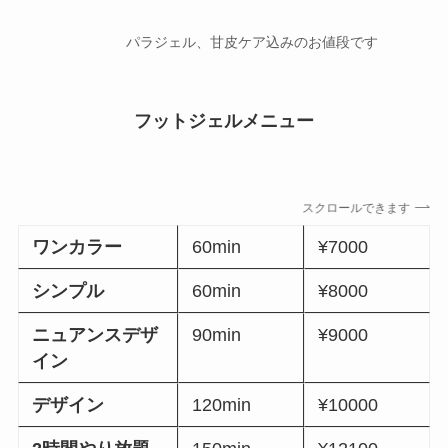
パラジェル、甘皮ケア込みのお値段です
フットジェルメニュー
スクロールできます
ワンカラー
60min
¥7000
シンプル
60min
¥8000
ニュアンスデザ
90min
¥9000
イン
デザイン
120min
¥10000