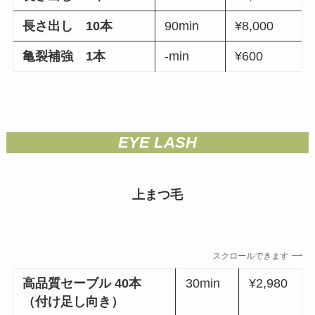
長さ出し 10本
90min
¥8,000
亀裂補強 1本
-min
¥600
EYE LASH
上まつ毛
スクロールできます
高品質セーブル 40本
30min
¥2,980
（付け足し向き）