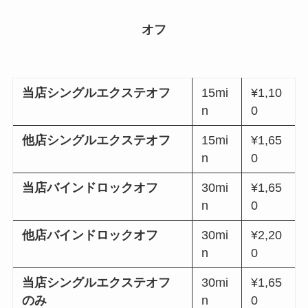
オフ
当店シングルエクステオフ
15mi
¥1,10
n
0
他店シングルエクステオフ
15mi
¥1,65
n
0
当店バインドロックオフ
30mi
¥1,65
n
0
他店バインドロックオフ
30mi
¥2,20
n
0
当店シングルエクステオフ
30mi
¥1,65
のみ
n
0