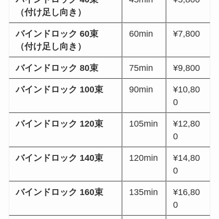
（付け足し向き）
バインドロック 60束
60min
¥7,800
（付け足し向き）
バインドロック 80束
75min
¥9,800
バインドロック 100束
90min
¥10,80
0
バインドロック 120束
105min
¥12,80
0
バインドロック 140束
120min
¥14,80
0
バインドロック 160束
135min
¥16,80
0