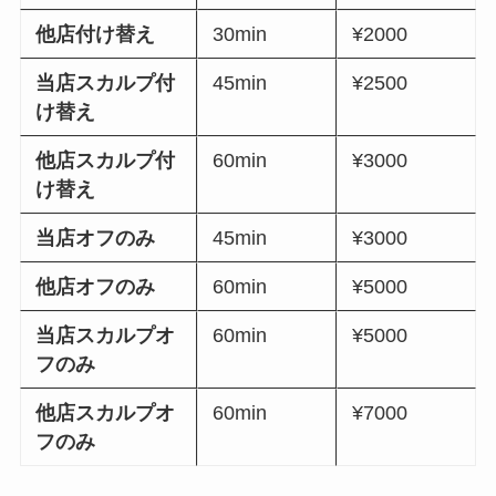
他店付け替え
30min
¥2000
当店スカルプ付
45min
¥2500
け替え
他店スカルプ付
60min
¥3000
け替え
当店オフのみ
45min
¥3000
他店オフのみ
60min
¥5000
当店スカルプオ
60min
¥5000
フのみ
他店スカルプオ
60min
¥7000
フのみ