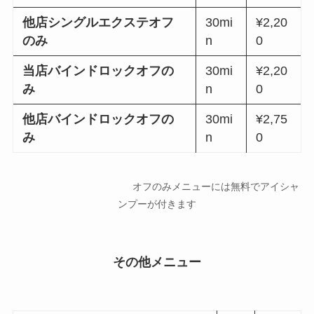
他店シングルエクステオフ
30mi
¥2,20
のみ
n
0
当店バインドロックオフの
30mi
¥2,20
み
n
0
他店バインドロックオフの
30mi
¥2,75
み
n
0
オフのみメニューには無料でアイシャ
ンプーが付きます
その他メニュー