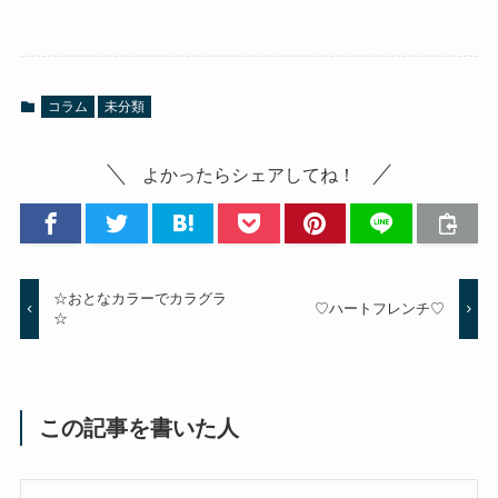
コラム
未分類
よかったらシェアしてね！
☆おとなカラーでカラグラ
♡ハートフレンチ♡
☆
この記事を書いた人