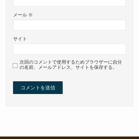
メール
※
サイト
次回のコメントで使用するためブラウザーに自分
の名前、メールアドレス、サイトを保存する。