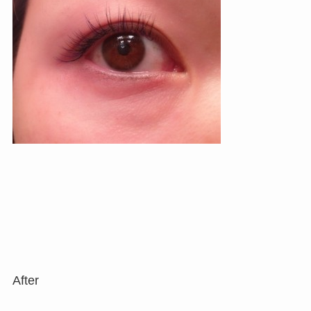
After