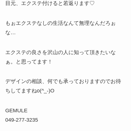
目元、エクステ付けると若返ります♡
もぉエクステなしの生活なんて無理なんだろぉ
な…
エクステの良さを沢山の人に知って頂きたいな
ぁ。と思ってます！
デザインの相談、何でも承っておりますのでお待
ちしてますねo(^_-)O
GEMULE
049-277-3235