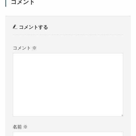
コメント
コメントする
コメント
※
名前
※