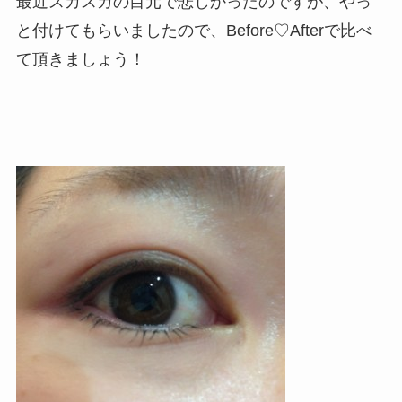
最近スカスカの目元で悲しかったのですが、やっ
と付けてもらいましたので、Before♡Afterで比べ
て頂きましょう！