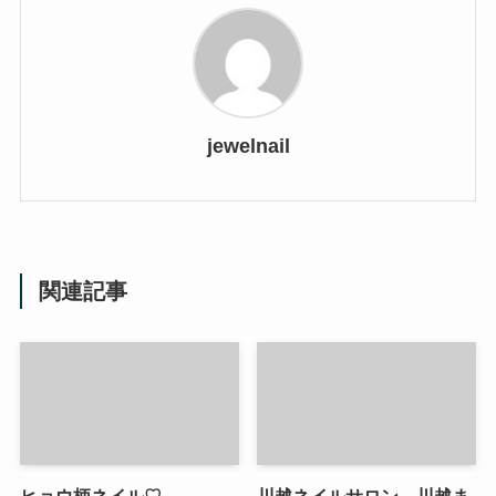
jewelnail
関連記事