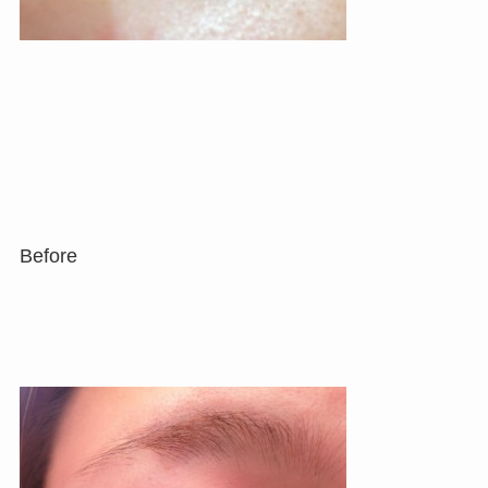
Before