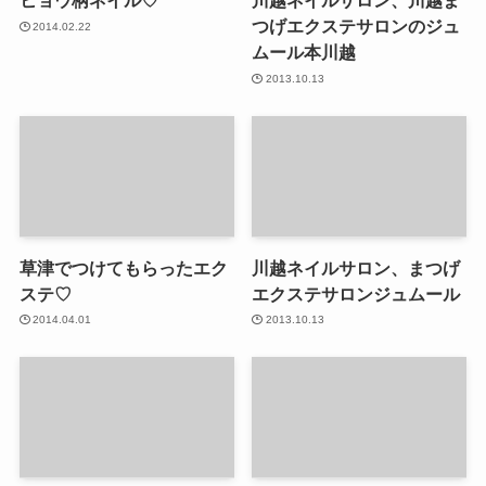
ヒョウ柄ネイル♡
川越ネイルサロン、川越ま
つげエクステサロンのジュ
2014.02.22
ムール本川越
2013.10.13
草津でつけてもらったエク
川越ネイルサロン、まつげ
ステ♡
エクステサロンジュムール
2014.04.01
2013.10.13