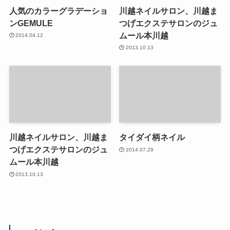
人気のカラーグラデーショ
川越ネイルサロン、川越ま
ンGEMULE
つげエクステサロンのジュ
ムール本川越
2014.04.12
2013.10.13
川越ネイルサロン、川越ま
タイダイ柄ネイル
つげエクステサロンのジュ
2014.07.29
ムール本川越
2013.10.13